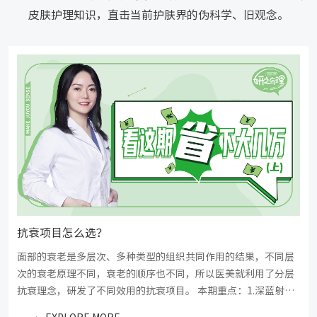
皮肤护理知识，直击当前护肤界的伪科学、旧观念。
抗衰项目怎么选？
面部的衰老是多层次、多种类型的组织共同作用的结果，不同层
次的衰老原理不同，衰老的顺序也不同，所以医美就利用了分层
抗衰理念，研发了不同效用的抗衰项目。 本期重点：1.深蓝射
频、热玛吉、热拉提三种抗衰项目的适应症及区别 2.射频全程由